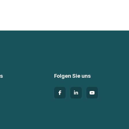
ks
Folgen Sie uns