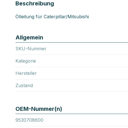
Beschreibung
Ölleitung für Caterpillar/Mitsubishi
Allgemein
SKU-Nummer
Kategorie
Hersteller
Zustand
OEM-Nummer(n)
9530708600