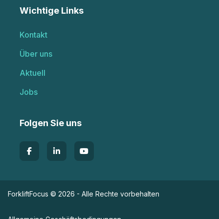
Wichtige Links
Kontakt
Über uns
Aktuell
Jobs
Folgen Sie uns
ForkliftFocus © 2026 - Alle Rechte vorbehalten