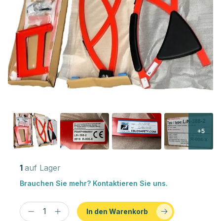
+5
1
auf Lager
Brauchen Sie mehr? Kontaktieren Sie uns.
In den Warenkorb