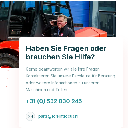
Haben Sie Fragen oder
brauchen Sie Hilfe?
Gerne beantworten wir alle Ihre Fragen.
Kontaktieren Sie unsere Fachleute für Beratung
oder weitere Informationen zu unseren
Maschinen und Teilen.
+31 (0) 532 030 245
parts@forkliftfocus.nl