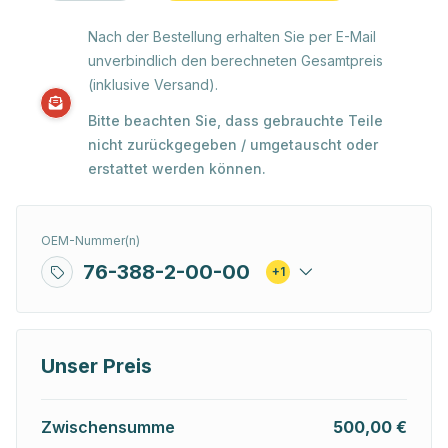
Nach der Bestellung erhalten Sie per E-Mail
unverbindlich den berechneten Gesamtpreis
(inklusive Versand).
Bitte beachten Sie, dass gebrauchte Teile
nicht zurückgegeben / umgetauscht oder
erstattet werden können.
OEM-Nummer(n)
76-388-2-00-00
+1
Unser Preis
Zwischensumme
500,00 €