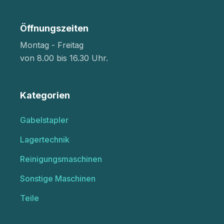
Öffnungszeiten
Montag - Freitag
von 8.00 bis 16.30 Uhr.
Kategorien
Gabelstapler
Lagertechnik
Reinigungsmaschinen
Sonstige Maschinen
Teile