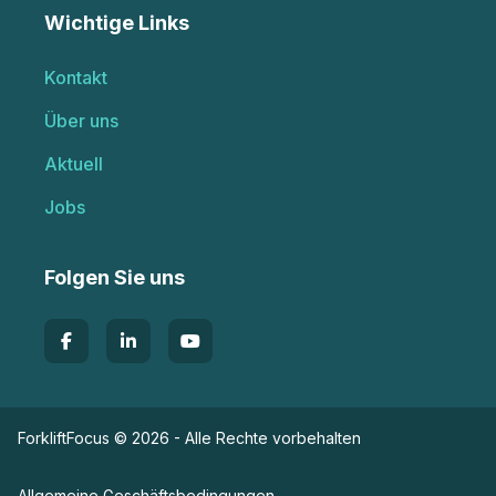
Wichtige Links
Kontakt
Über uns
Aktuell
Jobs
Folgen Sie uns
ForkliftFocus © 2026 - Alle Rechte vorbehalten
Allgemeine Geschäftsbedingungen