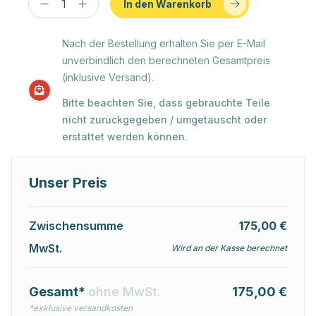
In den Warenkorb
Nach der Bestellung erhalten Sie per E-Mail
unverbindlich den berechneten Gesamtpreis
(inklusive Versand).
Bitte beachten Sie, dass gebrauchte Teile
nicht zurückgegeben / umgetauscht oder
erstattet werden können.
Unser Preis
Zwischensumme
175,00 €
MwSt.
Wird an der Kasse berechnet
Gesamt*
ohne MwSt.
175,00 €
*exklusive versandkosten