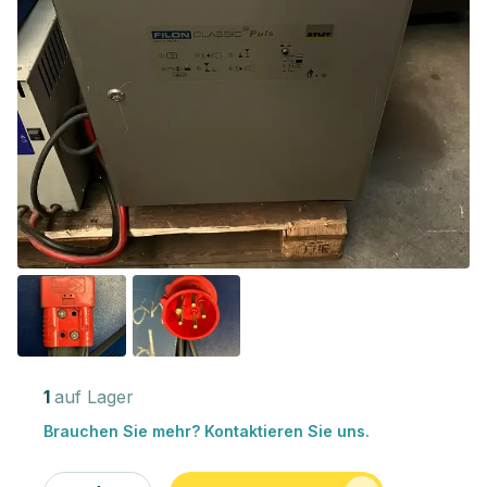
1
auf Lager
Brauchen Sie mehr? Kontaktieren Sie uns.