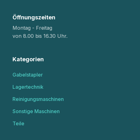
Öffnungszeiten
Montag - Freitag
von 8.00 bis 16.30 Uhr.
Kategorien
Gabelstapler
Lagertechnik
Reinigungsmaschinen
Sonstige Maschinen
Teile