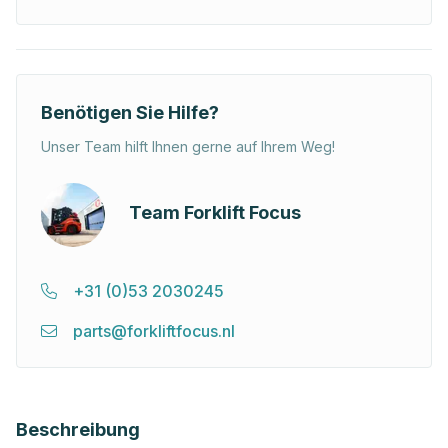
Benötigen Sie Hilfe?
Unser Team hilft Ihnen gerne auf Ihrem Weg!
Team Forklift Focus
+31 (0)53 2030245
parts@forkliftfocus.nl
Beschreibung