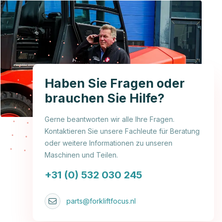
Haben Sie Fragen oder
brauchen Sie Hilfe?
Gerne beantworten wir alle Ihre Fragen.
Kontaktieren Sie unsere Fachleute für Beratung
oder weitere Informationen zu unseren
Maschinen und Teilen.
+31 (0) 532 030 245
parts@forkliftfocus.nl