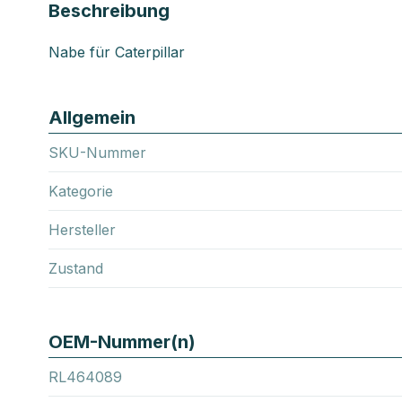
Beschreibung
Nabe für Caterpillar
Allgemein
SKU-Nummer
Kategorie
Hersteller
Zustand
OEM-Nummer(n)
RL464089