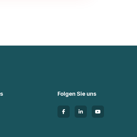
ks
Folgen Sie uns