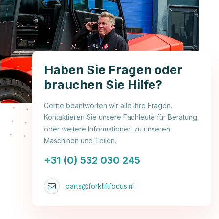
Haben Sie Fragen oder
brauchen Sie Hilfe?
Gerne beantworten wir alle Ihre Fragen.
Kontaktieren Sie unsere Fachleute für Beratung
oder weitere Informationen zu unseren
Maschinen und Teilen.
+31 (0) 532 030 245
parts@forkliftfocus.nl