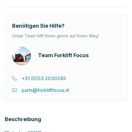
Benötigen Sie Hilfe?
Unser Team hilft Ihnen gerne auf Ihrem Weg!
Team Forklift Focus
+31 (0)53 2030245
parts@forkliftfocus.nl
Beschreibung