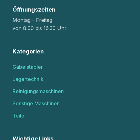
Öffnungszeiten
Montag - Freitag
von 8.00 bis 16.30 Uhr.
Kategorien
Gabelstapler
Lagertechnik
Reinigungsmaschinen
Sonstige Maschinen
Teile
Wichtige Links