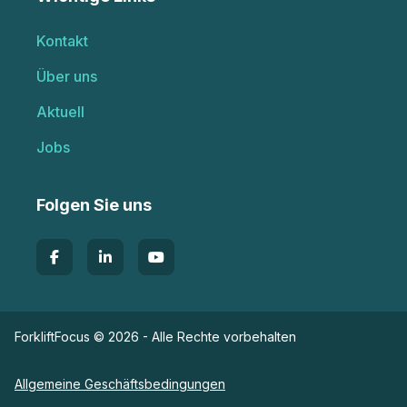
Kontakt
Über uns
Aktuell
Jobs
Folgen Sie uns
ForkliftFocus © 2026 - Alle Rechte vorbehalten
Allgemeine Geschäftsbedingungen