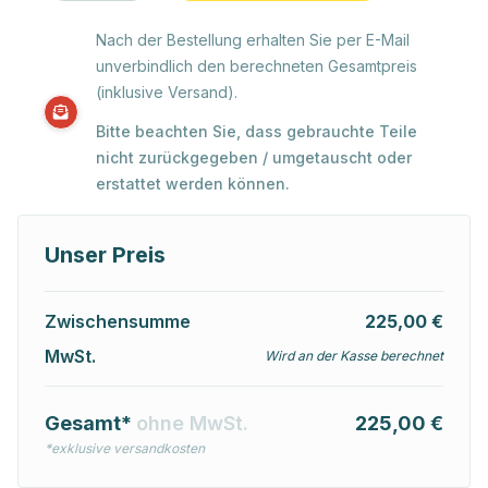
Nach der Bestellung erhalten Sie per E-Mail
unverbindlich den berechneten Gesamtpreis
(inklusive Versand).
Bitte beachten Sie, dass gebrauchte Teile
nicht zurückgegeben / umgetauscht oder
erstattet werden können.
Unser Preis
Zwischensumme
225,00 €
MwSt.
Wird an der Kasse berechnet
Gesamt*
ohne MwSt.
225,00 €
*exklusive versandkosten