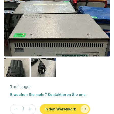
1
auf Lager
Brauchen Sie mehr? Kontaktieren Sie uns.
In den Warenkorb