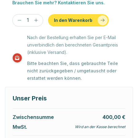
Brauchen Sie mehr? Kontaktieren Sie uns.
In den Warenkorb
Nach der Bestellung erhalten Sie per E-Mail
unverbindlich den berechneten Gesamtpreis
(inklusive Versand).
Bitte beachten Sie, dass gebrauchte Teile
nicht zurückgegeben / umgetauscht oder
erstattet werden können.
Unser Preis
Zwischensumme
400,00 €
MwSt.
Wird an der Kasse berechnet