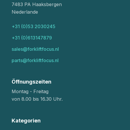
7483 PA Haaksbergen
Niederlande
+31 (0)53 2030245
+31 (0)613147879
sales@forkliftfocus.nl
parts@forkliftfocus.nl
Öffnungszeiten
Montag - Freitag
von 8.00 bis 16.30 Uhr.
Kategorien