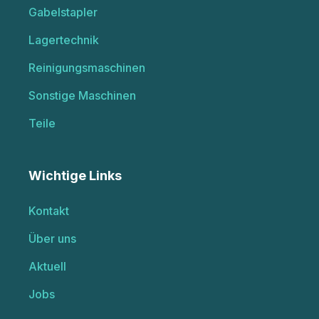
Gabelstapler
Lagertechnik
Reinigungsmaschinen
Sonstige Maschinen
Teile
Wichtige Links
Kontakt
Über uns
Aktuell
Jobs