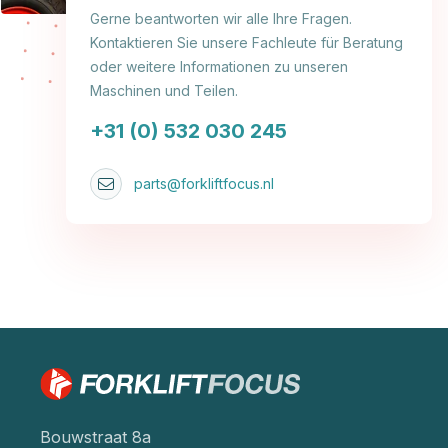
Gerne beantworten wir alle Ihre Fragen.
Kontaktieren Sie unsere Fachleute für Beratung
oder weitere Informationen zu unseren
Maschinen und Teilen.
+31 (0) 532 030 245
parts@forkliftfocus.nl
Bouwstraat 8a