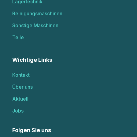
Lagertechnik
Reinigungsmaschinen
Sonstige Maschinen
Teile
Wichtige Links
Kontakt
Über uns
Aktuell
Jobs
Folgen Sie uns