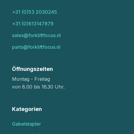
+31 (0)53 2030245
+31 (0)613147879
sales@forkliftfocus.nl
parts@forkliftfocus.nl
Öffnungszeiten
Montag - Freitag
von 8.00 bis 16.30 Uhr.
Kategorien
Gabelstapler