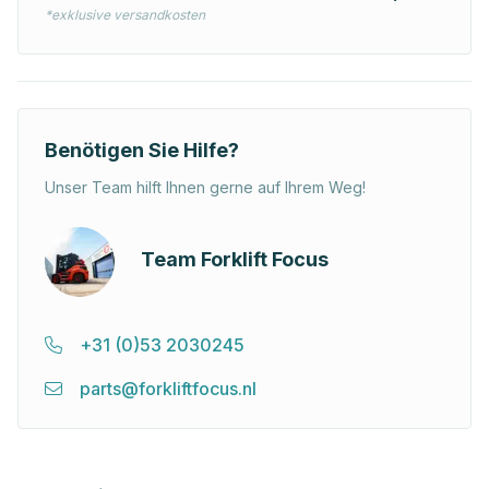
*exklusive versandkosten
Benötigen Sie Hilfe?
Unser Team hilft Ihnen gerne auf Ihrem Weg!
Team Forklift Focus
+31 (0)53 2030245
parts@forkliftfocus.nl