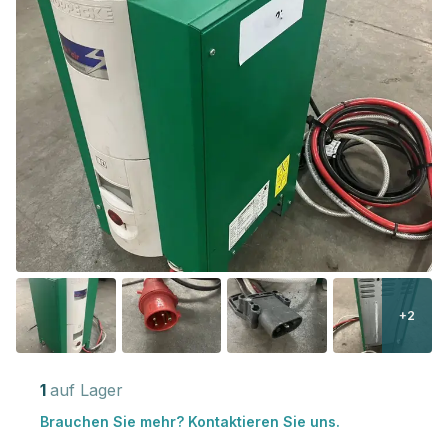
+2
1
auf Lager
Brauchen Sie mehr? Kontaktieren Sie uns.