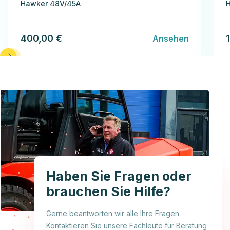
Hawker 48V/45A
400,00 €
Ansehen
Haben Sie Fragen oder
brauchen Sie Hilfe?
Gerne beantworten wir alle Ihre Fragen.
Kontaktieren Sie unsere Fachleute für Beratung