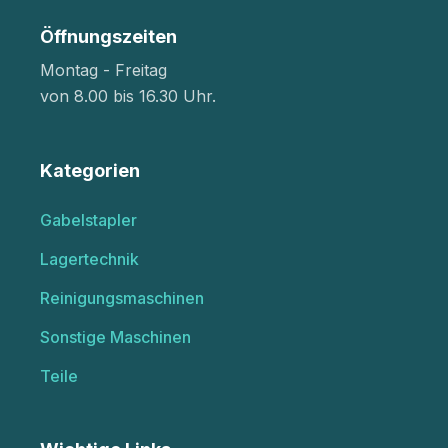
Öffnungszeiten
Montag - Freitag
von 8.00 bis 16.30 Uhr.
Kategorien
Gabelstapler
Lagertechnik
Reinigungsmaschinen
Sonstige Maschinen
Teile