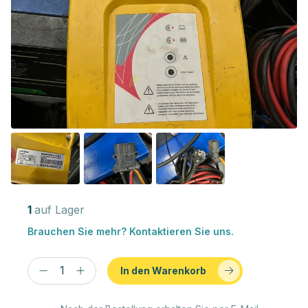
1
auf Lager
Brauchen Sie mehr? Kontaktieren Sie uns.
In den Warenkorb