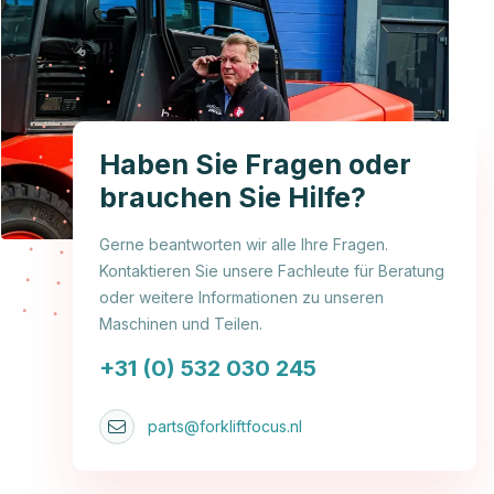
Haben Sie Fragen oder
brauchen Sie Hilfe?
Gerne beantworten wir alle Ihre Fragen.
Kontaktieren Sie unsere Fachleute für Beratung
oder weitere Informationen zu unseren
Maschinen und Teilen.
+31 (0) 532 030 245
parts@forkliftfocus.nl