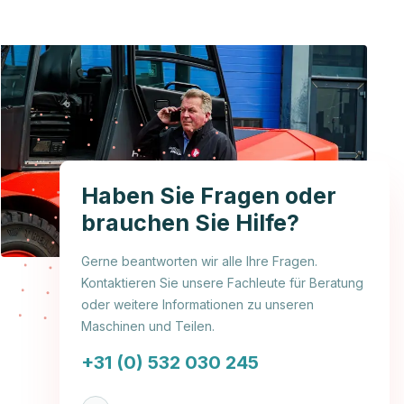
Haben Sie Fragen oder
brauchen Sie Hilfe?
Gerne beantworten wir alle Ihre Fragen.
Kontaktieren Sie unsere Fachleute für Beratung
oder weitere Informationen zu unseren
Maschinen und Teilen.
+31 (0) 532 030 245