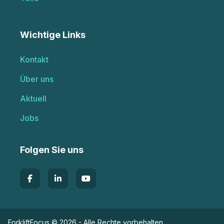
Wichtige Links
Kontakt
Über uns
Aktuell
Jobs
Folgen Sie uns
ForkliftFocus © 2026 - Alle Rechte vorbehalten