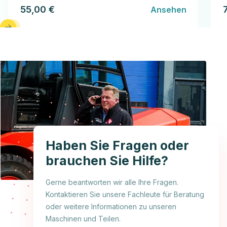
55,00 €
Ansehen
Haben Sie Fragen oder
brauchen Sie Hilfe?
Gerne beantworten wir alle Ihre Fragen.
Kontaktieren Sie unsere Fachleute für Beratung
oder weitere Informationen zu unseren
Maschinen und Teilen.