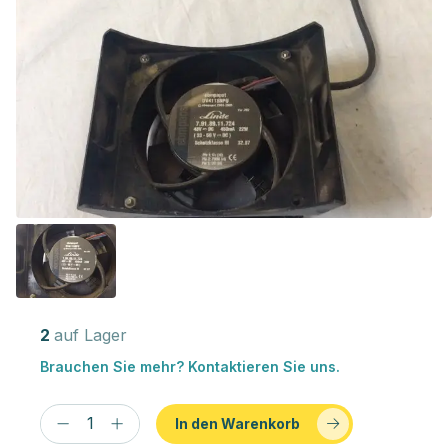
2
auf Lager
Brauchen Sie mehr? Kontaktieren Sie uns.
In den Warenkorb