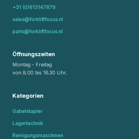
+31 (0)613147879
sales@forkliftfocus.nl
parts@forkliftfocus.nl
Öffnungszeiten
Montag - Freitag
von 8.00 bis 16.30 Uhr.
Kategorien
Gabelstapler
Lagertechnik
Reinigungsmaschinen