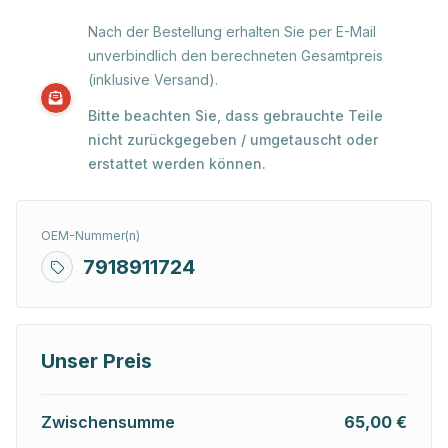
Nach der Bestellung erhalten Sie per E-Mail
unverbindlich den berechneten Gesamtpreis
(inklusive Versand).
Bitte beachten Sie, dass gebrauchte Teile
nicht zurückgegeben / umgetauscht oder
erstattet werden können.
OEM-Nummer(n)
7918911724
Unser Preis
Zwischensumme
65,00 €