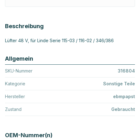
Beschreibung
Lüfter 48 V, für Linde Serie 115-03 / 116-02 / 346/386
Allgemein
SKU-Nummer
316804
Kategorie
Sonstige Teile
Hersteller
ebmpapst
Zustand
Gebraucht
OEM-Nummer(n)