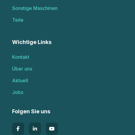
Sonstige Maschinen
Teile
Wichtige Links
Kontakt
Über uns
Aktuell
Jobs
Folgen Sie uns