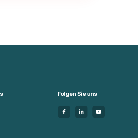
ks
Folgen Sie uns