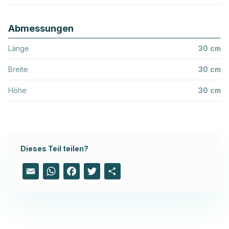
Abmessungen
Länge
30 cm
Breite
30 cm
Höhe
30 cm
Dieses Teil teilen?
Email
WhatsApp
Facebook
Twitter
Share