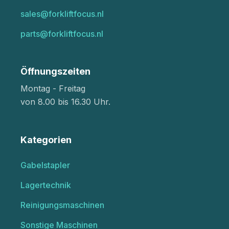
sales@forkliftfocus.nl
parts@forkliftfocus.nl
Öffnungszeiten
Montag - Freitag
von 8.00 bis 16.30 Uhr.
Kategorien
Gabelstapler
Lagertechnik
Reinigungsmaschinen
Sonstige Maschinen