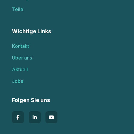
Teile
Wichtige Links
Kontakt
Über uns
Aktuell
Jobs
Folgen Sie uns