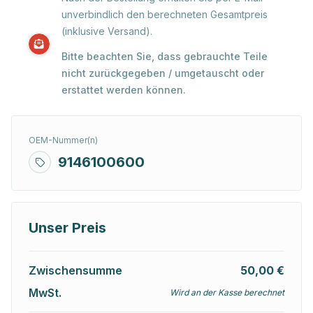
unverbindlich den berechneten Gesamtpreis
(inklusive Versand).
Bitte beachten Sie, dass gebrauchte Teile
nicht zurückgegeben / umgetauscht oder
erstattet werden können.
OEM-Nummer(n)
9146100600
Unser Preis
Zwischensumme
50,00 €
MwSt.
Wird an der Kasse berechnet