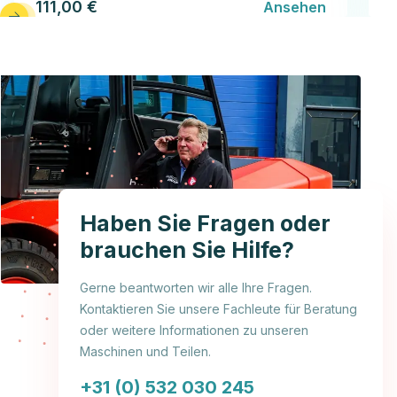
111,00 €
Ansehen
Haben Sie Fragen oder
brauchen Sie Hilfe?
Gerne beantworten wir alle Ihre Fragen.
Kontaktieren Sie unsere Fachleute für Beratung
oder weitere Informationen zu unseren
Maschinen und Teilen.
+31 (0) 532 030 245