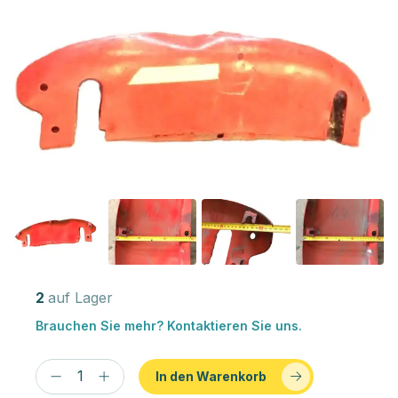
2
auf Lager
Brauchen Sie mehr? Kontaktieren Sie uns.
In den Warenkorb