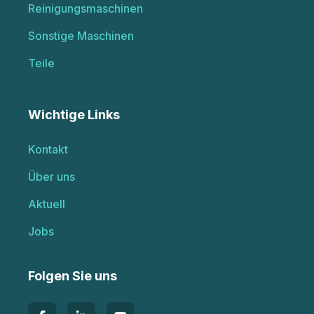
Reinigungsmaschinen
Sonstige Maschinen
Teile
Wichtige Links
Kontakt
Über uns
Aktuell
Jobs
Folgen Sie uns