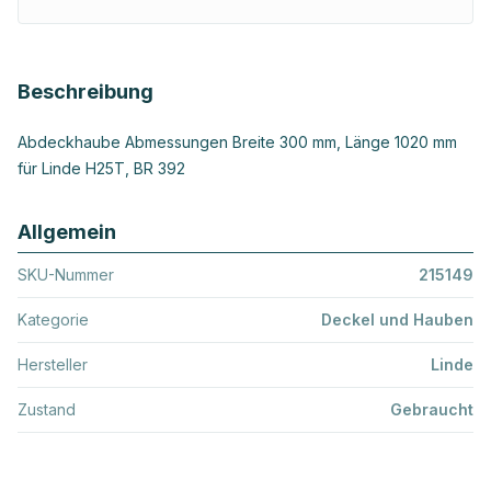
Beschreibung
Abdeckhaube Abmessungen Breite 300 mm, Länge 1020 mm
für Linde H25T, BR 392
Allgemein
SKU-Nummer
215149
Kategorie
Deckel und Hauben
Hersteller
Linde
Zustand
Gebraucht