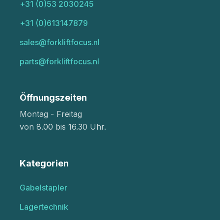
+31 (0)53 2030245
+31 (0)613147879
sales@forkliftfocus.nl
parts@forkliftfocus.nl
Öffnungszeiten
Montag - Freitag
von 8.00 bis 16.30 Uhr.
Kategorien
Gabelstapler
Lagertechnik