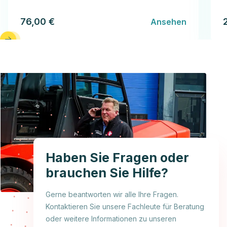
76,00 €
Ansehen
Haben Sie Fragen oder
brauchen Sie Hilfe?
Gerne beantworten wir alle Ihre Fragen.
Kontaktieren Sie unsere Fachleute für Beratung
oder weitere Informationen zu unseren