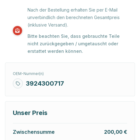
Nach der Bestellung erhalten Sie per E-Mail
unverbindlich den berechneten Gesamtpreis
(inklusive Versand).
Bitte beachten Sie, dass gebrauchte Teile
nicht zurückgegeben / umgetauscht oder
erstattet werden können.
OEM-Nummer(n)
3924300717
Unser Preis
Zwischensumme
200,00 €