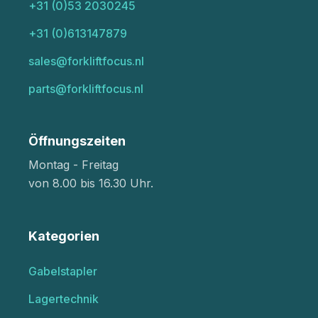
+31 (0)53 2030245
+31 (0)613147879
sales@forkliftfocus.nl
parts@forkliftfocus.nl
Öffnungszeiten
Montag - Freitag
von 8.00 bis 16.30 Uhr.
Kategorien
Gabelstapler
Lagertechnik