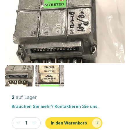
2
auf Lager
Brauchen Sie mehr? Kontaktieren Sie uns.
In den Warenkorb