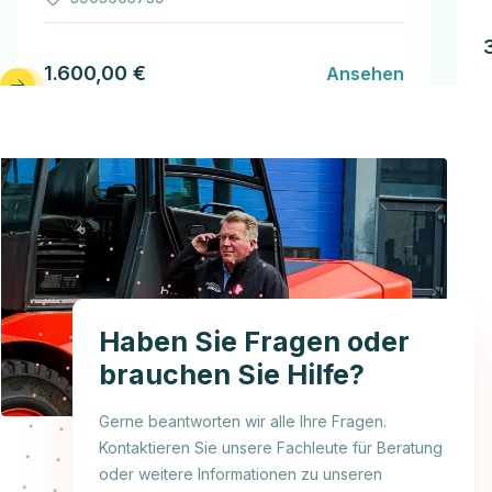
1.600,00 €
Ansehen
Haben Sie Fragen oder
brauchen Sie Hilfe?
Gerne beantworten wir alle Ihre Fragen.
Kontaktieren Sie unsere Fachleute für Beratung
oder weitere Informationen zu unseren