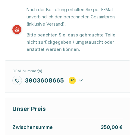
Nach der Bestellung erhalten Sie per E-Mail
unverbindlich den berechneten Gesamtpreis
(inklusive Versand).
Bitte beachten Sie, dass gebrauchte Teile
nicht zurückgegeben / umgetauscht oder
erstattet werden können.
OEM-Nummer(n)
3903608665
+1
Unser Preis
Zwischensumme
350,00 €