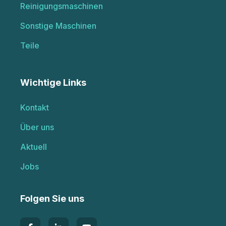
Reinigungsmaschinen
Sonstige Maschinen
Teile
Wichtige Links
Kontakt
Über uns
Aktuell
Jobs
Folgen Sie uns