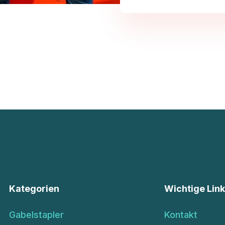
Kategorien
Wichtige Lin
Gabelstapler
Kontakt