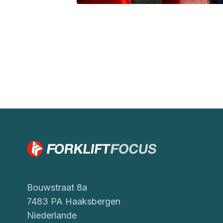
Bouwstraat 8a
7483 PA Haaksbergen
Niederlande