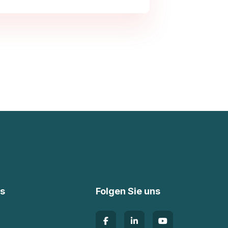
ks
Folgen Sie uns