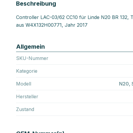
Beschreibung
Controller LAC-03/62 CC10 für Linde N20 BR 132,
aus W4X132H00771, Jahr 2017
Allgemein
SKU-Nummer
Kategorie
Modell
N20, 
Hersteller
Zustand