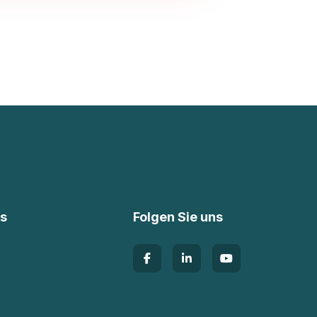
ks
Folgen Sie uns