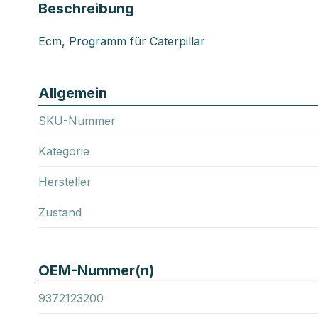
Beschreibung
Ecm, Programm für Caterpillar
Allgemein
SKU-Nummer
Kategorie
Hersteller
Zustand
OEM-Nummer(n)
9372123200