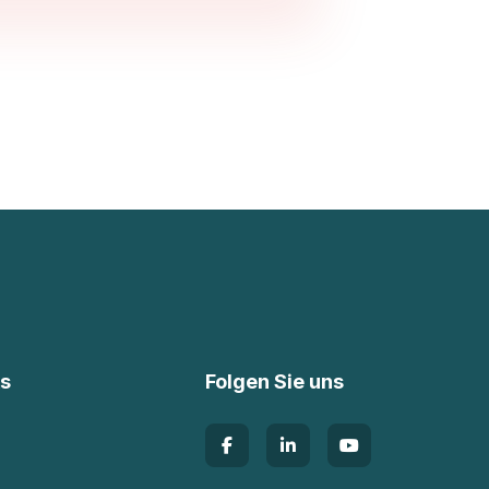
ks
Folgen Sie uns