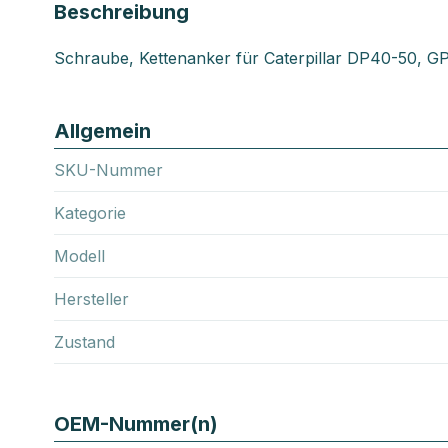
Beschreibung
Schraube, Kettenanker für Caterpillar DP40-50, G
Allgemein
SKU-Nummer
Kategorie
Modell
Hersteller
Zustand
OEM-Nummer(n)