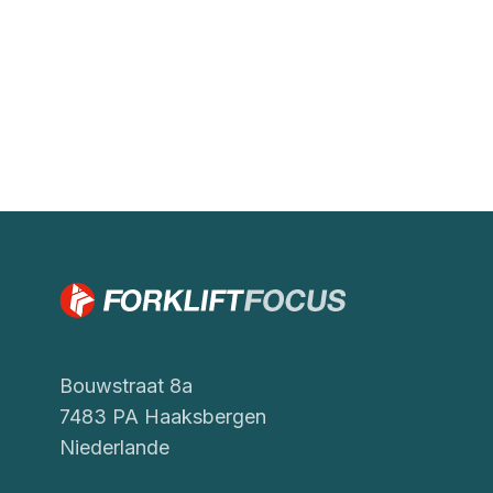
Bouwstraat 8a
7483 PA Haaksbergen
Niederlande