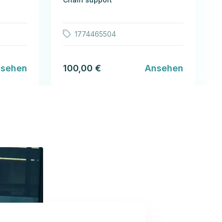
1774465504
sehen
100,00 €
Ansehen