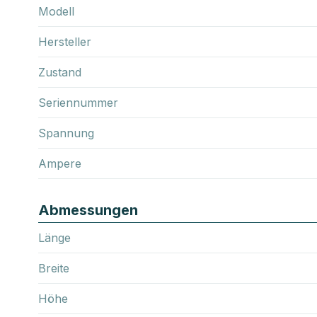
Modell
Hersteller
Zustand
Seriennummer
Spannung
Ampere
Abmessungen
Länge
Breite
Höhe