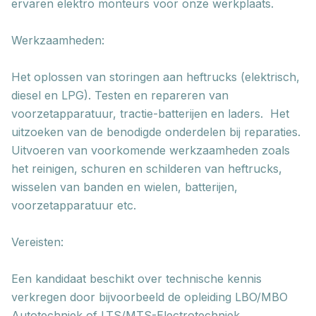
ervaren elektro monteurs voor onze werkplaats.
Werkzaamheden:
Het oplossen van storingen aan heftrucks (elektrisch,
diesel en LPG). Testen en repareren van
voorzetapparatuur, tractie-batterijen en laders. Het
uitzoeken van de benodigde onderdelen bij reparaties.
Uitvoeren van voorkomende werkzaamheden zoals
het reinigen, schuren en schilderen van heftrucks,
wisselen van banden en wielen, batterijen,
voorzetapparatuur etc.
Vereisten:
Een kandidaat beschikt over technische kennis
verkregen door bijvoorbeeld de opleiding LBO/MBO
Autotechniek of LTS/MTS-Electrotechniek.