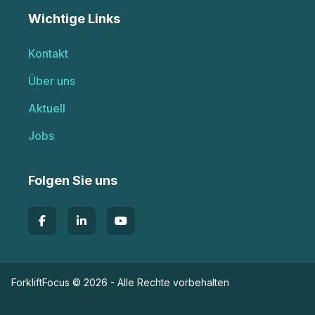
Wichtige Links
Kontakt
Über uns
Aktuell
Jobs
Folgen Sie uns
ForkliftFocus © 2026 - Alle Rechte vorbehalten