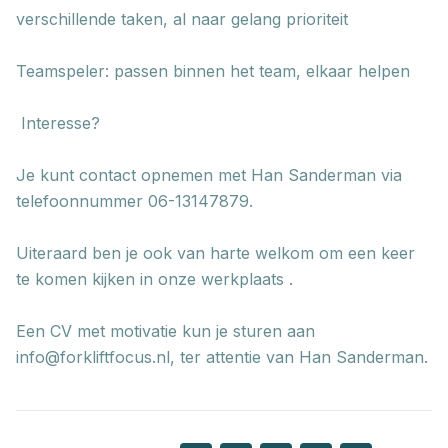
verschillende taken, al naar gelang prioriteit
Teamspeler: passen binnen het team, elkaar helpen
Interesse?
Je kunt contact opnemen met Han Sanderman via
telefoonnummer 06-13147879.
Uiteraard ben je ook van harte welkom om een keer
te komen kijken in onze werkplaats .
Een CV met motivatie kun je sturen aan
info@forkliftfocus.nl, ter attentie van Han Sanderman.