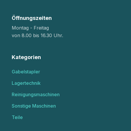
Öffnungszeiten
Montag - Freitag
von 8.00 bis 16.30 Uhr.
Kategorien
Gabelstapler
Lagertechnik
Reinigungsmaschinen
Sonstige Maschinen
Teile