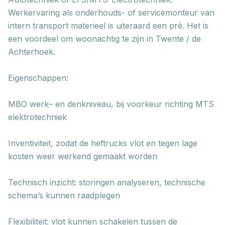
Werkervaring als onderhouds- of servicemonteur van
intern transport materieel is uiteraard een pré. Het is
een voordeel om woonachtig te zijn in Twente / de
Achterhoek.
Eigenschappen:
MBO werk– en denkniveau, bij voorkeur richting MTS
elektrotechniek
Inventiviteit, zodat de heftrucks vlot en tegen lage
kosten weer werkend gemaakt worden
Technisch inzicht: storingen analyseren, technische
schema’s kunnen raadplegen
Flexibiliteit: vlot kunnen schakelen tussen de