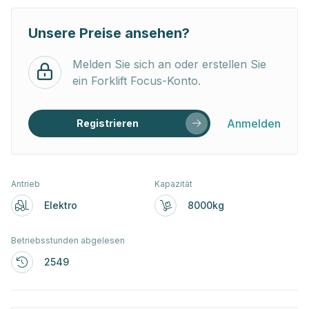
Unsere Preise ansehen?
Melden Sie sich an oder erstellen Sie
ein Forklift Focus-Konto.
Anmelden
Registrieren
Antrieb
Kapazität
Elektro
8000kg
Betriebsstunden abgelesen
2549