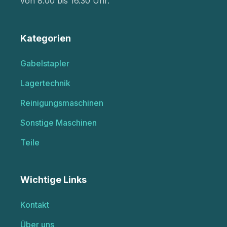
von 8.00 bis 16.30 Uhr.
Kategorien
Gabelstapler
Lagertechnik
Reinigungsmaschinen
Sonstige Maschinen
Teile
Wichtige Links
Kontakt
Über uns