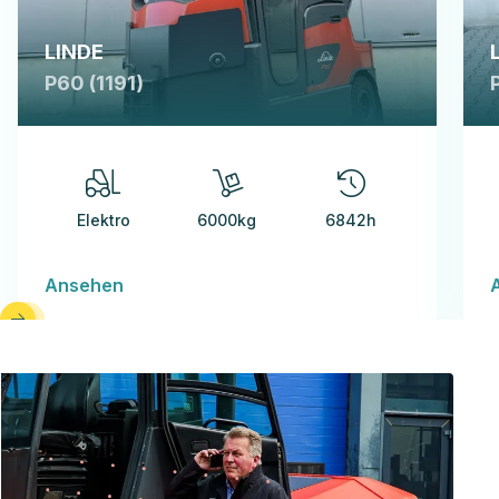
LINDE
P60 (1191)
Elektro
6000kg
6842h
Ansehen