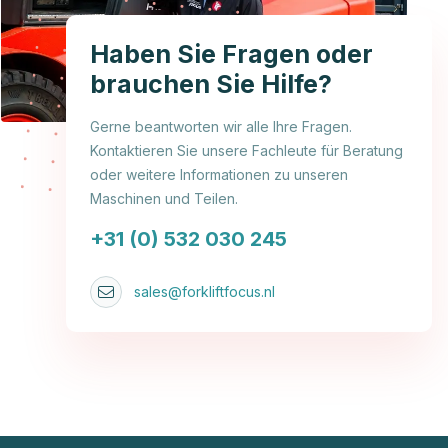
Haben Sie Fragen oder
brauchen Sie Hilfe?
Gerne beantworten wir alle Ihre Fragen.
Kontaktieren Sie unsere Fachleute für Beratung
oder weitere Informationen zu unseren
Maschinen und Teilen.
+31 (0) 532 030 245
sales@forkliftfocus.nl