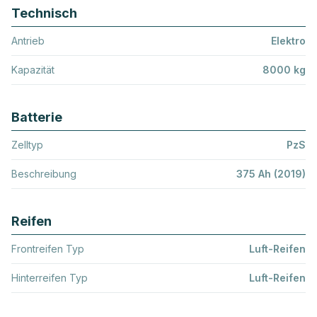
Technisch
Antrieb
Elektro
Kapazität
8000 kg
Batterie
Zelltyp
PzS
Beschreibung
375 Ah (2019)
Reifen
Frontreifen Typ
Luft-Reifen
Hinterreifen Typ
Luft-Reifen