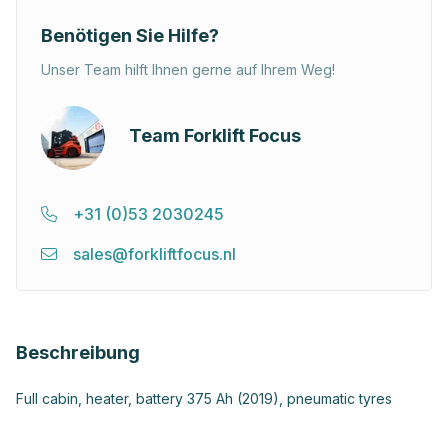
Benötigen Sie Hilfe?
Unser Team hilft Ihnen gerne auf Ihrem Weg!
Team Forklift Focus
+31 (0)53 2030245
sales@forkliftfocus.nl
Beschreibung
Full cabin, heater, battery 375 Ah (2019), pneumatic tyres