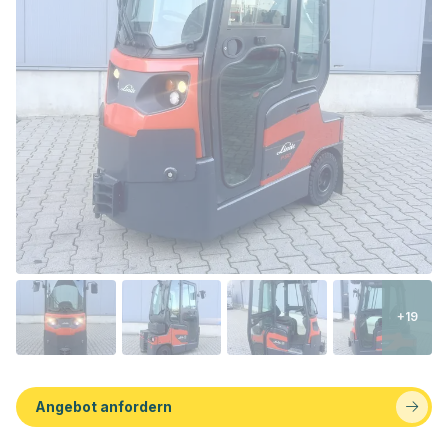
+19
Angebot anfordern