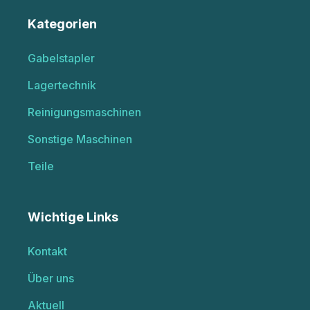
Kategorien
Gabelstapler
Lagertechnik
Reinigungsmaschinen
Sonstige Maschinen
Teile
Wichtige Links
Kontakt
Über uns
Aktuell