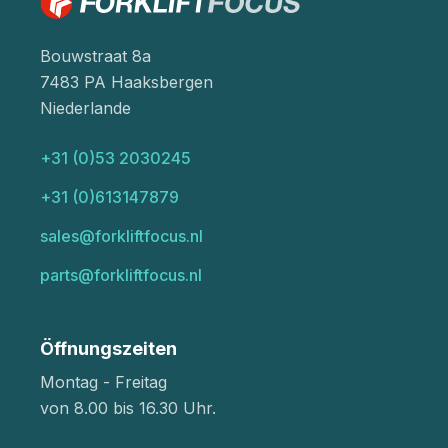
Bouwstraat 8a
7483 PA Haaksbergen
Niederlande
+31 (0)53 2030245
+31 (0)613147879
sales@forkliftfocus.nl
parts@forkliftfocus.nl
Öffnungszeiten
Montag - Freitag
von 8.00 bis 16.30 Uhr.