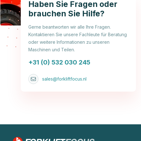
Haben Sie Fragen oder
brauchen Sie Hilfe?
Gerne beantworten wir alle Ihre Fragen.
Kontaktieren Sie unsere Fachleute für Beratung
oder weitere Informationen zu unseren
Maschinen und Teilen.
+31 (0) 532 030 245
sales@forkliftfocus.nl