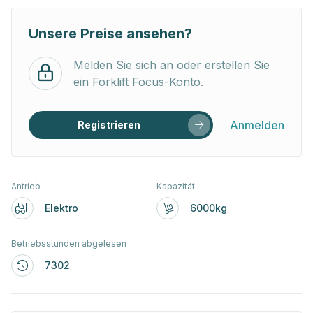
Unsere Preise ansehen?
Melden Sie sich an oder erstellen Sie
ein Forklift Focus-Konto.
Anmelden
Registrieren
Antrieb
Kapazität
Elektro
6000kg
Betriebsstunden abgelesen
7302