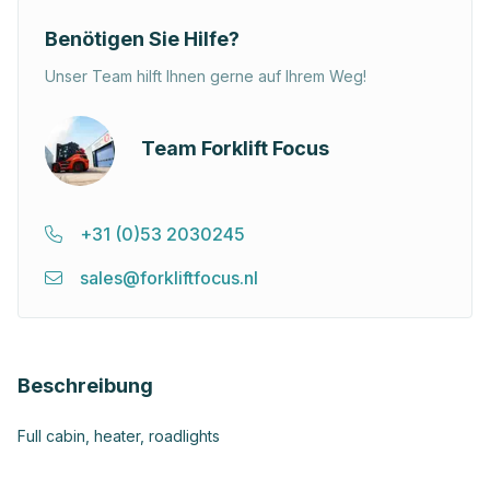
Benötigen Sie Hilfe?
Unser Team hilft Ihnen gerne auf Ihrem Weg!
Team Forklift Focus
+31 (0)53 2030245
sales@forkliftfocus.nl
Beschreibung
Full cabin, heater, roadlights