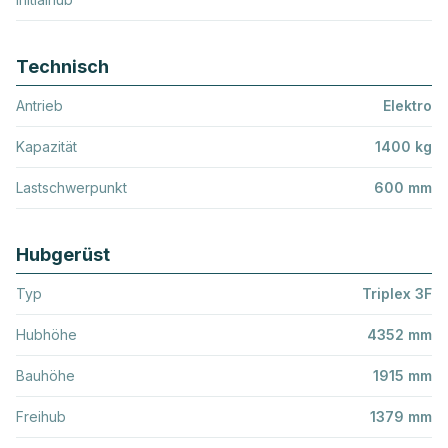
Technisch
Antrieb
Elektro
Kapazität
1400 kg
Lastschwerpunkt
600 mm
Hubgerüst
Typ
Triplex 3F
Hubhöhe
4352 mm
Bauhöhe
1915 mm
Freihub
1379 mm