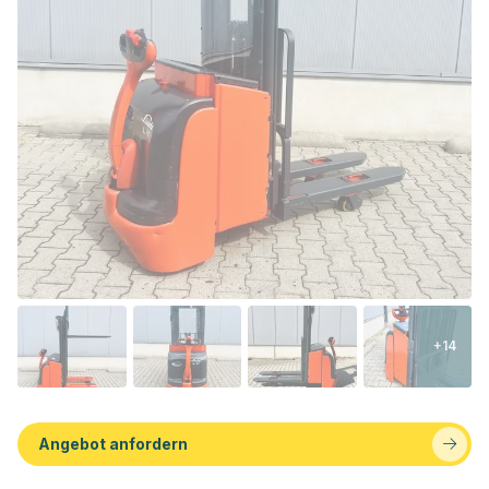
+14
Angebot anfordern