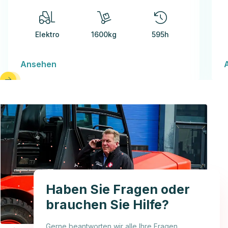
Elektro
1600kg
595h
Ansehen
Haben Sie Fragen oder
brauchen Sie Hilfe?
Gerne beantworten wir alle Ihre Fragen.