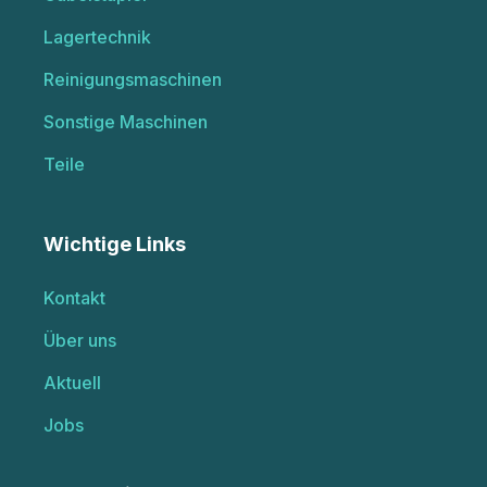
Lagertechnik
Reinigungsmaschinen
Sonstige Maschinen
Teile
Wichtige Links
Kontakt
Über uns
Aktuell
Jobs