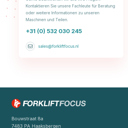
Kontaktieren Sie unsere Fachleute für Beratung
oder weitere Informationen zu unseren
Maschinen und Teilen.
+31 (0) 532 030 245
sales@forkliftfocus.nl
Bouwstraat 8a
7483 PA Haaksbergen