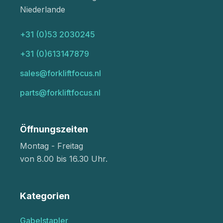
Niederlande
+31 (0)53 2030245
+31 (0)613147879
sales@forkliftfocus.nl
parts@forkliftfocus.nl
Öffnungszeiten
Montag - Freitag
von 8.00 bis 16.30 Uhr.
Kategorien
Gabelstapler