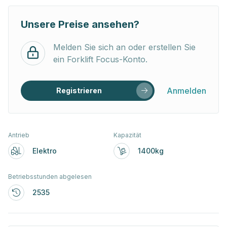
Unsere Preise ansehen?
Melden Sie sich an oder erstellen Sie
ein Forklift Focus-Konto.
Anmelden
Registrieren
Antrieb
Kapazität
Elektro
1400kg
Betriebsstunden abgelesen
2535