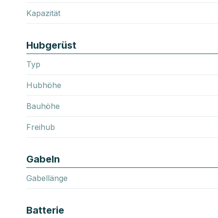
Kapazität
Hubgerüst
Typ
Hubhöhe
Bauhöhe
Freihub
Gabeln
Gabellänge
Batterie