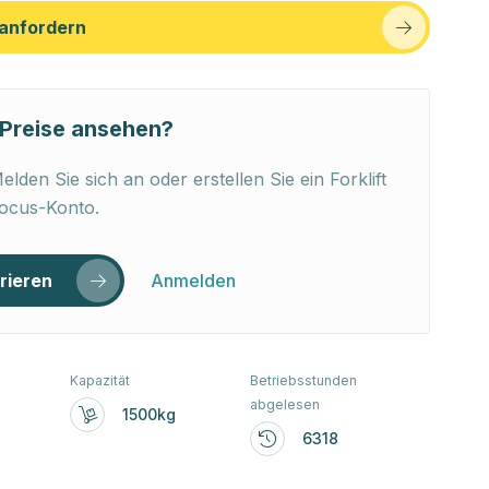
anfordern
Preise ansehen?
elden Sie sich an oder erstellen Sie ein Forklift
ocus-Konto.
rieren
Anmelden
Kapazität
Betriebsstunden
abgelesen
1500kg
6318