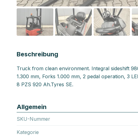
Beschreibung
Truck from clean environment. Integral sideshift 
1.300 mm, Forks 1.000 mm, 2 pedal operation, 3 LED l
8 PZS 920 Ah.Tyres SE.
Allgemein
SKU-Nummer
Kategorie