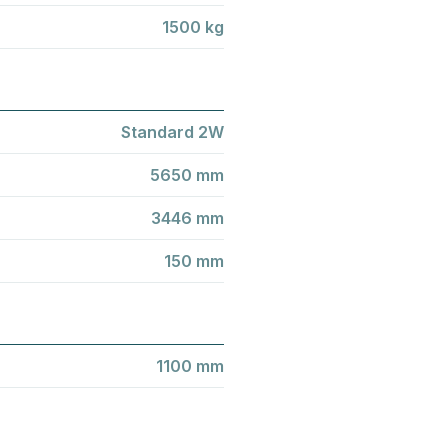
1500 kg
Standard 2W
5650 mm
3446 mm
150 mm
1100 mm