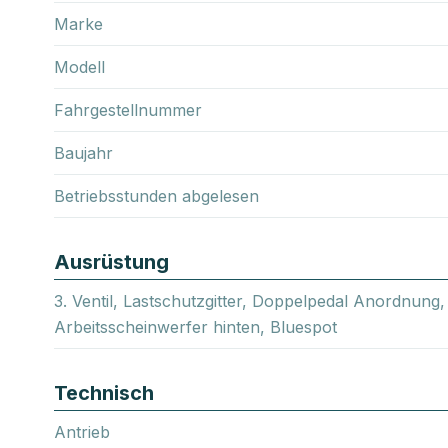
Marke
Modell
Fahrgestellnummer
Baujahr
Betriebsstunden abgelesen
Ausrüstung
3. Ventil, Lastschutzgitter, Doppelpedal Anordnung
Arbeitsscheinwerfer hinten, Bluespot
Technisch
Antrieb