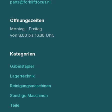
parts@forkliftfocus.nl
Öffnungszeiten
Montag - Freitag
von 8.00 bis 16.30 Uhr.
Kategorien
Gabelstapler
Lagertechnik
Reinigungsmaschinen
Sonstige Maschinen
Teile