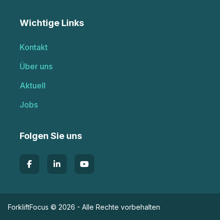
Wichtige Links
Kontakt
Über uns
Aktuell
Jobs
Folgen Sie uns
ForkliftFocus © 2026 - Alle Rechte vorbehalten