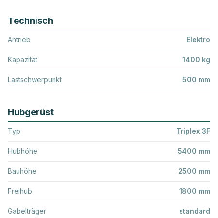
Technisch
Antrieb
Elektro
Kapazität
1400 kg
Lastschwerpunkt
500 mm
Hubgerüst
Typ
Triplex 3F
Hubhöhe
5400 mm
Bauhöhe
2500 mm
Freihub
1800 mm
Gabelträger
standard