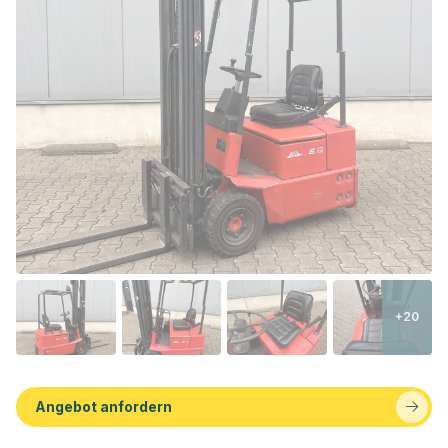
+20
Angebot anfordern