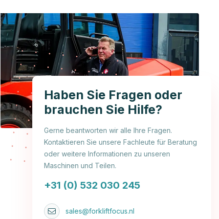
Haben Sie Fragen oder
brauchen Sie Hilfe?
Gerne beantworten wir alle Ihre Fragen.
Kontaktieren Sie unsere Fachleute für Beratung
oder weitere Informationen zu unseren
Maschinen und Teilen.
+31 (0) 532 030 245
sales@forkliftfocus.nl