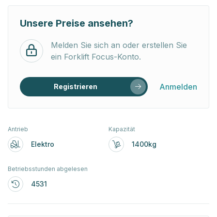
Unsere Preise ansehen?
Melden Sie sich an oder erstellen Sie
ein Forklift Focus-Konto.
Anmelden
Registrieren
Antrieb
Kapazität
Elektro
1400kg
Betriebsstunden abgelesen
4531