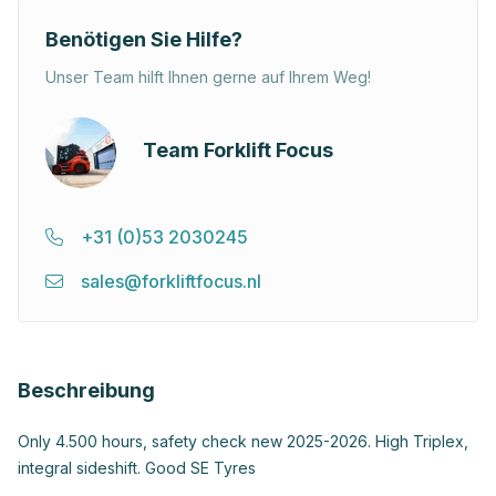
Benötigen Sie Hilfe?
Unser Team hilft Ihnen gerne auf Ihrem Weg!
Team Forklift Focus
+31 (0)53 2030245
sales@forkliftfocus.nl
Beschreibung
Only 4.500 hours, safety check new 2025-2026. High Triplex,
integral sideshift. Good SE Tyres