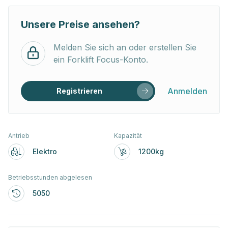
Unsere Preise ansehen?
Melden Sie sich an oder erstellen Sie
ein Forklift Focus-Konto.
Anmelden
Registrieren
Antrieb
Kapazität
Elektro
1200kg
Betriebsstunden abgelesen
5050