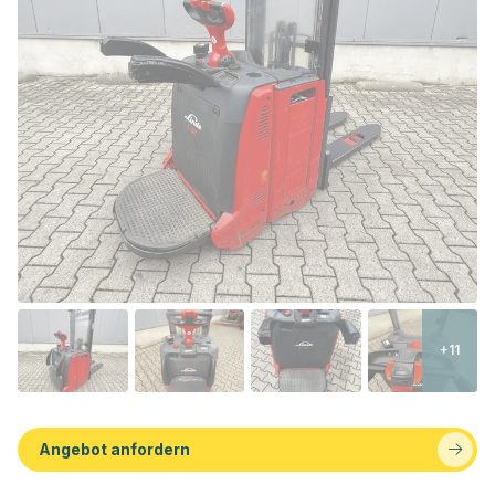
+11
Angebot anfordern