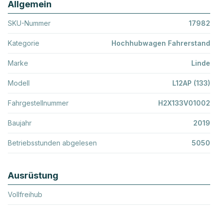
Allgemein
SKU-Nummer
17982
Kategorie
Hochhubwagen Fahrerstand
Marke
Linde
Modell
L12AP (133)
Fahrgestellnummer
H2X133V01002
Baujahr
2019
Betriebsstunden abgelesen
5050
Ausrüstung
Vollfreihub