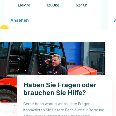
Elektro
1200kg
5246h
Ansehen
Haben Sie Fragen oder
brauchen Sie Hilfe?
Gerne beantworten wir alle Ihre Fragen.
Kontaktieren Sie unsere Fachleute für Beratung