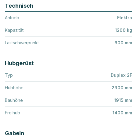
Technisch
Antrieb
Elektro
Kapazität
1200 kg
Lastschwerpunkt
600 mm
Hubgerüst
Typ
Duplex 2F
Hubhöhe
2900 mm
Bauhöhe
1915 mm
Freihub
1400 mm
Gabeln