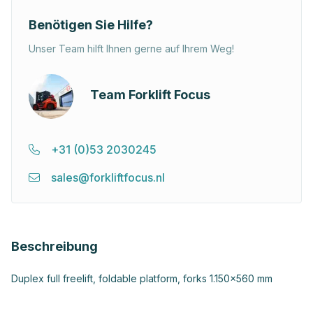
Benötigen Sie Hilfe?
Unser Team hilft Ihnen gerne auf Ihrem Weg!
Team Forklift Focus
+31 (0)53 2030245
sales@forkliftfocus.nl
Beschreibung
Duplex full freelift, foldable platform, forks 1.150x560 mm