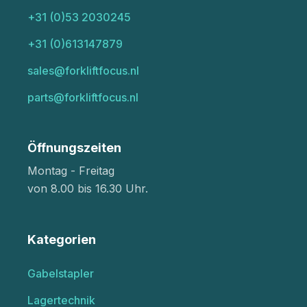
+31 (0)53 2030245
+31 (0)613147879
sales@forkliftfocus.nl
parts@forkliftfocus.nl
Öffnungszeiten
Montag - Freitag
von 8.00 bis 16.30 Uhr.
Kategorien
Gabelstapler
Lagertechnik