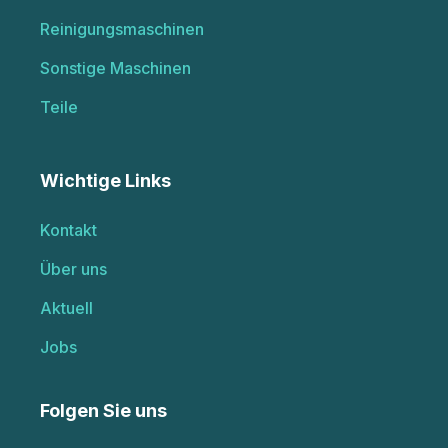
Reinigungsmaschinen
Sonstige Maschinen
Teile
Wichtige Links
Kontakt
Über uns
Aktuell
Jobs
Folgen Sie uns